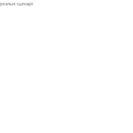
реальні сценарії