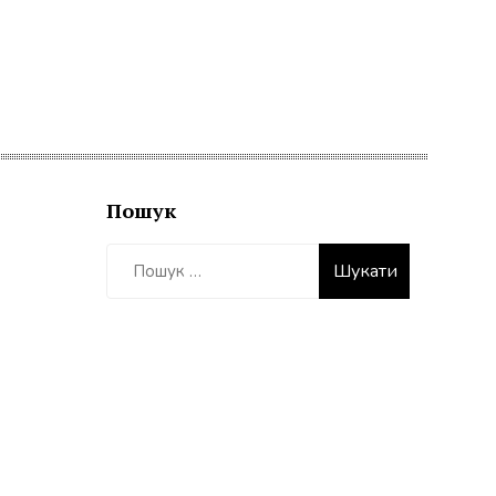
Пошук
Пошук: