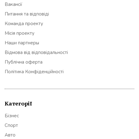
Вакансії
Питання та відповіді
Команда проекту
Місія проекту
Наши партнеры
Відмова від відповідальності
Публічна оферта
Політика Конфіденційності
Категорії
Бізнес
Спорт
Авто