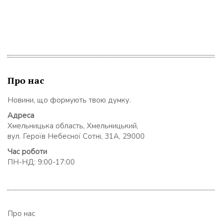
Про нас
Новини, що формують твою думку.
Адреса
Хмельницька область, Хмельницький,
вул. Героїв Небесної Сотні, 31А, 29000
Час роботи
ПН-НД: 9:00-17:00
Про нас