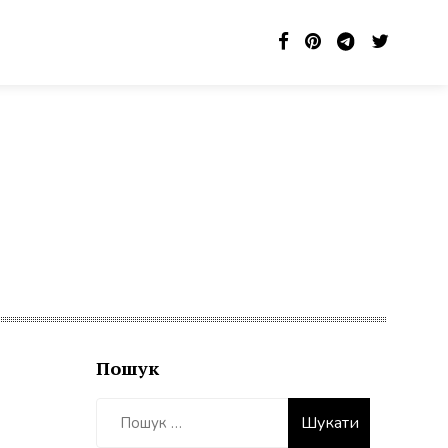
Пошук
Пошук: