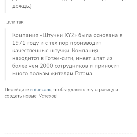
дождь.)
…или так:
Компания «Штучки XYZ» была основана в
1971 году и с тех пор производит
качественные штучки. Компания
находится в Готэм-сити, имеет штат из
более чем 2000 сотрудников и приносит
много пользы жителям Готэма.
Перейдите
в консоль
, чтобы удалить эту страницу и
создать новые. Успехов!