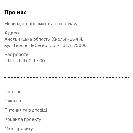
Про нас
Новини, що формують твою думку.
Адреса
Хмельницька область, Хмельницький,
вул. Героїв Небесної Сотні, 31А, 29000
Час роботи
ПН-НД: 9:00-17:00
Про нас
Вакансії
Питання та відповіді
Команда проекту
Місія проекту