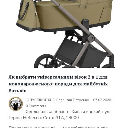
Як вибрати універсальний візок 2 в 1 для
новонародженого: поради для майбутніх
батьків
ОПУБЛІКОВАНО
Валентин Петренко
07.07.2026
0 Comments
Хмельницька область, Хмельницький, вул.
Героїв Небесної Сотні, 31А, 29000