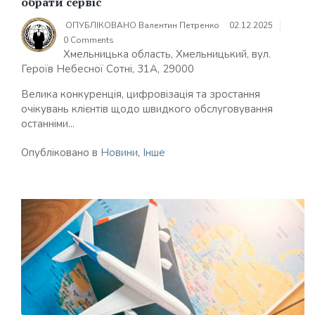
обрати сервіс
ОПУБЛІКОВАНО
Валентин Петренко
02.12.2025
0 Comments
Хмельницька область, Хмельницький, вул.
Героїв Небесної Сотні, 31А, 29000
Велика конкуренція, цифровізація та зростання
очікувань клієнтів щодо швидкого обслуговування
останніми...
Опубліковано в
Новини
,
Інше