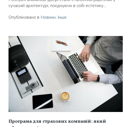
сучасній архітектурі, поєднуючи в собі естетику...
Опубліковано в
Новини
,
Інше
Програма для страхових компаній: який