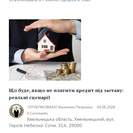
Що буде, якщо не платити кредит під заставу:
реальні сценарії
ОПУБЛІКОВАНО
Валентин Петренко
04.05.2026
0 Comments
Хмельницька область, Хмельницький, вул.
Героїв Небесної Сотні, 31А, 29000