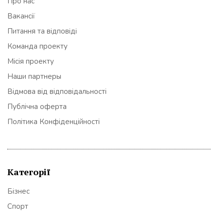
Про нас
Вакансії
Питання та відповіді
Команда проекту
Місія проекту
Наши партнеры
Відмова від відповідальності
Публічна оферта
Політика Конфіденційності
Категорії
Бізнес
Спорт